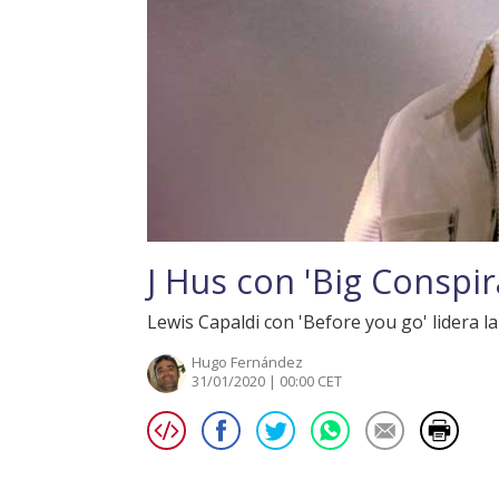
J Hus con 'Big Conspir
Lewis Capaldi con 'Before you go' lidera la 
Hugo Fernández
31/01/2020 | 00:00 CET