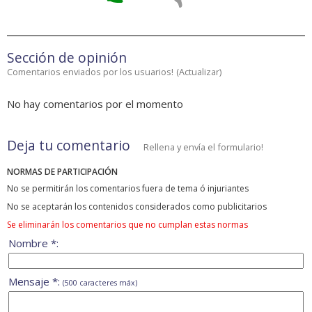
Sección de opinión
Comentarios enviados por los usuarios!
(
Actualizar
)
No hay comentarios por el momento
Deja tu comentario
Rellena y envía el formulario!
NORMAS DE PARTICIPACIÓN
No se permitirán los comentarios fuera de tema ó injuriantes
No se aceptarán los contenidos considerados como publicitarios
Se eliminarán los comentarios que no cumplan estas normas
Nombre *:
Mensaje *:
(500 caracteres máx)