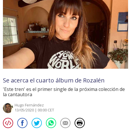
Se acerca el cuarto álbum de Rozalén
'Este tren' es el primer single de la próxima colección de
la cantautora
Hugo Fernández
13/05/2020 | 00:00 CET