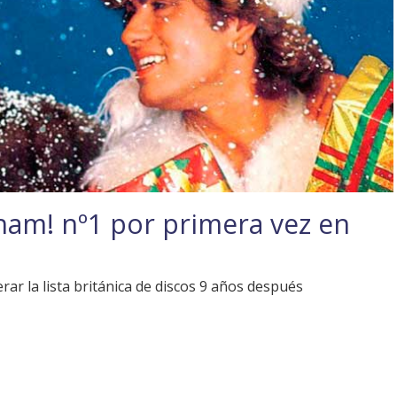
ham! nº1 por primera vez en
rar la lista británica de discos 9 años después