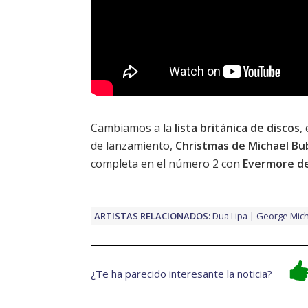
Cambiamos a la
lista británica de discos
,
de lanzamiento,
Christmas de Michael Bu
completa en el número 2 con
Evermore de
ARTISTAS RELACIONADOS:
Dua Lipa
George Mich
¿Te ha parecido interesante la noticia?