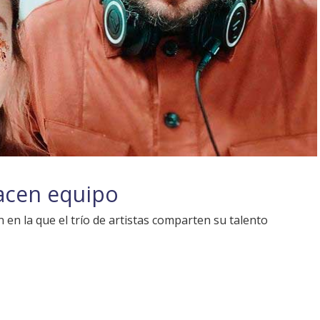
hacen equipo
n en la que el trío de artistas comparten su talento