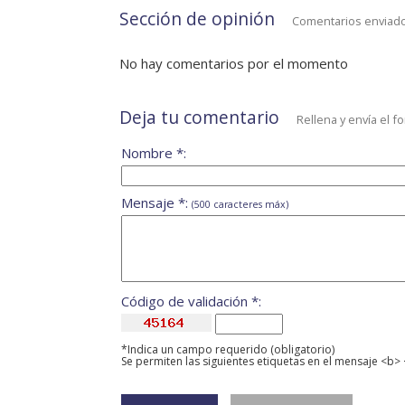
Sección de opinión
Comentarios enviado
No hay comentarios por el momento
Deja tu comentario
Rellena y envía el f
Nombre *:
Mensaje *:
(500 caracteres máx)
Código de validación *:
*Indica un campo requerido (obligatorio)
Se permiten las siguientes etiquetas en el mensaje <b> 