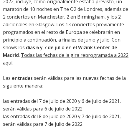
2022, incluye, como originalmente estaba previsto, un
maratón de 10 noches en The O2 de Londres, además de
2 conciertos en Manchester, 2 en Birmingham, y los 2
adicionales en Glasgow. Los 13 conciertos previamente
programados en el resto de Europa se celebrarán en
principio a continuación, a finales de junio y julio. Con
shows los
días 6 y 7 de julio en el Wizink Center de
Madrid
.
Todas las fechas de la gira reprogramada a 2022
aquí
.
Las
entradas
serán válidas para las nuevas fechas de la
siguiente manera:
las entradas del 7 de julio de 2020 y 6 de julio de 2021,
serán válidas para 6 de julio de 2022
las entradas del 8 de julio de 2020 y 7 de julio de 2021,
serán válidas para 7 de julio de 2022