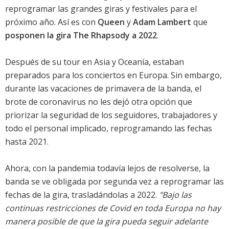
reprogramar las grandes giras y festivales para el
próximo año. Así es con
Queen
y
Adam Lambert
que
posponen la gira The Rhapsody a 2022
.
Después de su tour en Asia y Oceanía, estaban
preparados para los conciertos en Europa. Sin embargo,
durante las vacaciones de primavera de la banda, el
brote de coronavirus no les dejó otra opción que
priorizar la seguridad de los seguidores, trabajadores y
todo el personal implicado, reprogramando las fechas
hasta 2021.
Ahora, con la pandemia todavía lejos de resolverse, la
banda se ve obligada por segunda vez a reprogramar las
fechas de la gira, trasladándolas a 2022.
"Bajo las
continuas restricciones de Covid en toda Europa no hay
manera posible de que la gira pueda seguir adelante