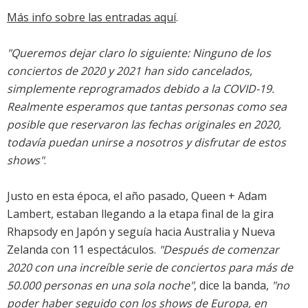
Más info sobre las entradas aquí
.
"Queremos dejar claro lo siguiente: Ninguno de los
conciertos de 2020 y 2021 han sido cancelados,
simplemente reprogramados debido a la COVID-19.
Realmente esperamos que tantas personas como sea
posible que reservaron las fechas originales en 2020,
todavía puedan unirse a nosotros y disfrutar de estos
shows"
.
Justo en esta época, el año pasado, Queen + Adam
Lambert, estaban llegando a la etapa final de la gira
Rhapsody en Japón y seguía hacia Australia y Nueva
Zelanda con 11 espectáculos.
"Después de comenzar
2020 con una increíble serie de conciertos para más de
50.000 personas en una sola noche"
, dice la banda,
"no
poder haber seguido con los shows de Europa, en