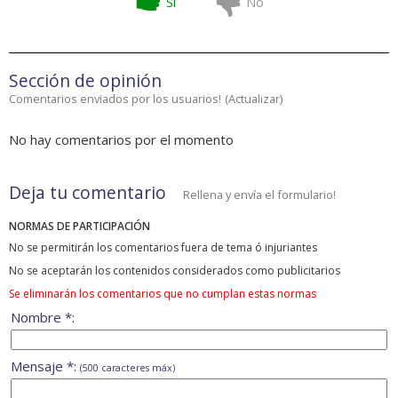
Si
No
Sección de opinión
Comentarios enviados por los usuarios!
(
Actualizar
)
No hay comentarios por el momento
Deja tu comentario
Rellena y envía el formulario!
NORMAS DE PARTICIPACIÓN
No se permitirán los comentarios fuera de tema ó injuriantes
No se aceptarán los contenidos considerados como publicitarios
Se eliminarán los comentarios que no cumplan estas normas
Nombre *:
Mensaje *:
(500 caracteres máx)