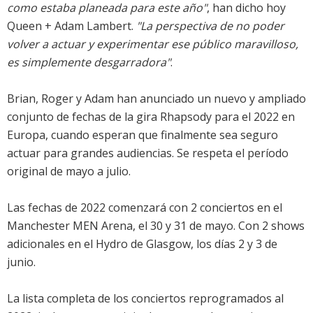
como estaba planeada para este año"
, han dicho hoy
Queen + Adam Lambert.
"La perspectiva de no poder
volver a actuar y experimentar ese público maravilloso,
es simplemente desgarradora"
.
Brian, Roger y Adam han anunciado un nuevo y ampliado
conjunto de fechas de la gira Rhapsody para el 2022 en
Europa, cuando esperan que finalmente sea seguro
actuar para grandes audiencias. Se respeta el período
original de mayo a julio.
Las fechas de 2022 comenzará con 2 conciertos en el
Manchester MEN Arena, el 30 y 31 de mayo. Con 2 shows
adicionales en el Hydro de Glasgow, los días 2 y 3 de
junio.
La lista completa de los conciertos reprogramados al