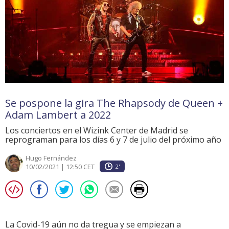
Se pospone la gira The Rhapsody de Queen +
Adam Lambert a 2022
Los conciertos en el Wizink Center de Madrid se
reprograman para los días 6 y 7 de julio del próximo año
Hugo Fernández
10/02/2021 | 12:50 CET
2'
La Covid-19 aún no da tregua y se empiezan a