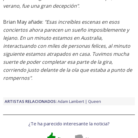
verano, fue una gran decepción"
.
Brian May añade:
"Esas increíbles escenas en esos
conciertos ahora parecen un sueño imposiblemente y
lejano. En un minuto estamos en Australia,
interactuando con miles de personas felices, al minuto
siguiente estamos atrapados en casa. Tuvimos mucha
suerte de poder completar esa parte de la gira,
corriendo justo delante de la ola que estaba a punto de
rompernos"
.
ARTISTAS RELACIONADOS:
Adam Lambert
Queen
¿Te ha parecido interesante la noticia?