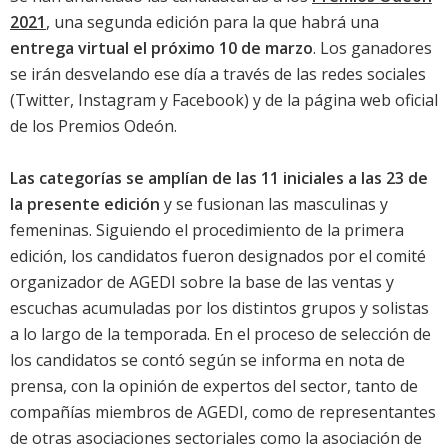
2021
, una segunda edición para la que habrá una
entrega virtual el próximo 10 de marzo
. Los ganadores
se irán desvelando ese día a través de las redes sociales
(Twitter, Instagram y Facebook) y de la página web oficial
de los Premios Odeón.
Las categorías se amplían de las 11 iniciales a las 23 de
la presente edición
y se fusionan las masculinas y
femeninas. Siguiendo el procedimiento de la primera
edición, los candidatos fueron designados por el comité
organizador de AGEDI sobre la base de las ventas y
escuchas acumuladas por los distintos grupos y solistas
a lo largo de la temporada. En el proceso de selección de
los candidatos se contó según se informa en nota de
prensa, con la opinión de expertos del sector, tanto de
compañías miembros de AGEDI, como de representantes
de otras asociaciones sectoriales como la asociación de