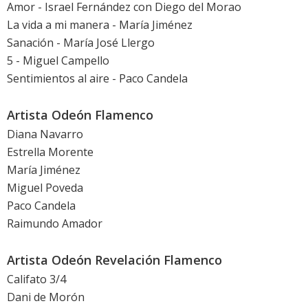
Amor - Israel Fernández con Diego del Morao
La vida a mi manera - María Jiménez
Sanación - María José Llergo
5 - Miguel Campello
Sentimientos al aire - Paco Candela
Artista Odeón Flamenco
Diana Navarro
Estrella Morente
María Jiménez
Miguel Poveda
Paco Candela
Raimundo Amador
Artista Odeón Revelación Flamenco
Califato 3/4
Dani de Morón