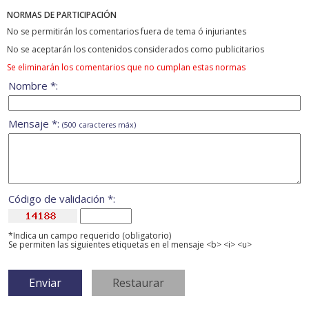
NORMAS DE PARTICIPACIÓN
No se permitirán los comentarios fuera de tema ó injuriantes
No se aceptarán los contenidos considerados como publicitarios
Se eliminarán los comentarios que no cumplan estas normas
Nombre *:
Mensaje *:
(500 caracteres máx)
Código de validación *:
*Indica un campo requerido (obligatorio)
Se permiten las siguientes etiquetas en el mensaje <b> <i> <u>