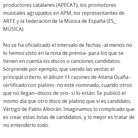
productores catalanes (APECAT), los promotores
musicales agrupados en APM, los representantes de
ARTE y la Federación de la Música de España (ES_
MÚSICA).
No se ha oficializado el intervalo de fechas -al menos no
lo hemos visto en la nota de prensa- para los que se
tienen en cuenta los discos o canciones candidatos.
Sorprende por ejemplo, que siendo las ventas el
principal criterio, el álbum
11 razones de Aitana Ocaña
-
certificado con platino- no esté nominado, cuando otros
que no llegan -discos de oro- si lo están. Se publicó el
mismo día que otro disco de platino que sí es candidato,
Vértigo de Pablo Alborán
. Imaginamos lo complicado que
es crear estas listas de candidatos, y lo mejor es tratar de
no entenderlo todo.