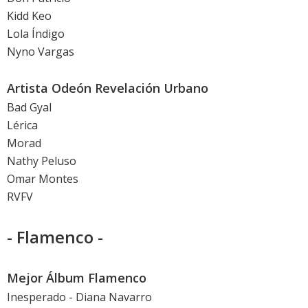
Kidd Keo
Lola Índigo
Nyno Vargas
Artista Odeón Revelación Urbano
Bad Gyal
Lérica
Morad
Nathy Peluso
Omar Montes
RVFV
- Flamenco -
Mejor Álbum Flamenco
Inesperado - Diana Navarro