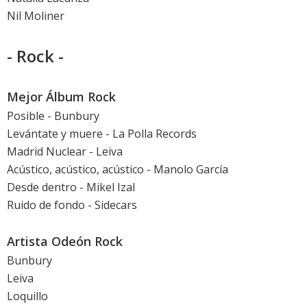
Nil Moliner
- Rock -
Mejor Álbum Rock
Posible - Bunbury
Levántate y muere - La Polla Records
Madrid Nuclear - Leiva
Acústico, acústico, acústico - Manolo García
Desde dentro - Mikel Izal
Ruido de fondo - Sidecars
Artista Odeón Rock
Bunbury
Leiva
Loquillo