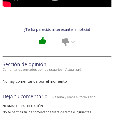
¿Te ha parecido interesante la noticia?
Si
No
Sección de opinión
Comentarios enviados por los usuarios!
(
Actualizar
)
No hay comentarios por el momento
Deja tu comentario
Rellena y envía el formulario!
NORMAS DE PARTICIPACIÓN
No se permitirán los comentarios fuera de tema ó injuriantes