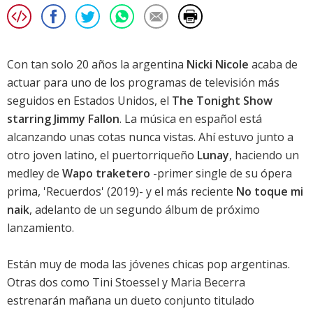
Con tan solo 20 años la argentina
Nicki Nicole
acaba de
actuar para uno de los programas de televisión más
seguidos en Estados Unidos, el
The Tonight Show
starring Jimmy Fallon
. La música en español está
alcanzando unas cotas nunca vistas. Ahí estuvo junto a
otro joven latino, el puertorriqueño
Lunay
, haciendo un
medley de
Wapo traketero
-primer single de su ópera
prima, 'Recuerdos' (2019)- y el más reciente
No toque mi
naik
, adelanto de un segundo álbum de próximo
lanzamiento.
Están muy de moda las jóvenes chicas pop argentinas.
Otras dos como Tini Stoessel y Maria Becerra
estrenarán mañana un dueto conjunto titulado