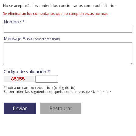
No se aceptarán los contenidos considerados como publicitarios
Se eliminarán los comentarios que no cumplan estas normas
Nombre *:
Mensaje *:
(500 caracteres máx)
Código de validación *:
*Indica un campo requerido (obligatorio)
Se permiten las siguientes etiquetas en el mensaje <b> <i> <u>