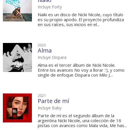
Incluye Forty
Naiki es un disco de Nicki Nicole, cuyo título
es su propio apodo. El proyecto profundiza
en sus raíces, sus inicios en el...
2023
Alma
Incluye Dispara
Alma es el tercer álbum de Nicki Nicole.
Entre los avances No voy a llorar :'), y como
single de enfoque Dispara con Milo J....
2021
Parte de mí
Incluye Baby
Parte de mí es el segundo álbum de la
argentina Nicki Nicole, una colección de 16
pistas con avances como Mala vida, Me has...