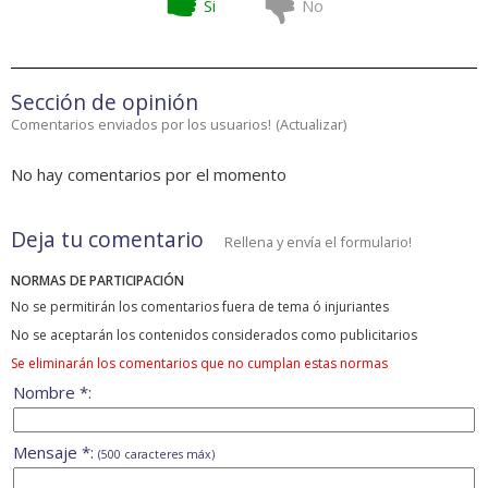
Si
No
Sección de opinión
Comentarios enviados por los usuarios!
(
Actualizar
)
No hay comentarios por el momento
Deja tu comentario
Rellena y envía el formulario!
NORMAS DE PARTICIPACIÓN
No se permitirán los comentarios fuera de tema ó injuriantes
No se aceptarán los contenidos considerados como publicitarios
Se eliminarán los comentarios que no cumplan estas normas
Nombre *:
Mensaje *:
(500 caracteres máx)