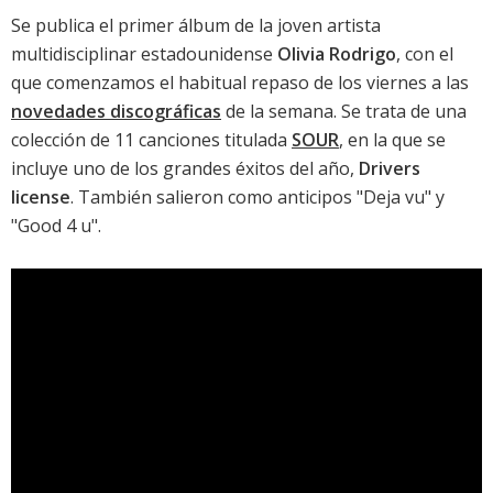
Se publica el primer álbum de la joven artista
multidisciplinar estadounidense
Olivia Rodrigo
, con el
que comenzamos el habitual repaso de los viernes a las
novedades discográficas
de la semana. Se trata de una
colección de 11 canciones titulada
SOUR
, en la que se
incluye uno de los grandes éxitos del año,
Drivers
license
. También salieron como anticipos "Deja vu" y
"Good 4 u".