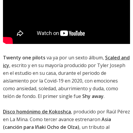
Twenty one pilots
va ya por un sexto álbum,
Scaled and
icy
, escrito y en su mayoría producido por Tyler Joseph
en el estudio en su casa, durante el periodo de
aislamiento por la Covid-19 en 2020, con emociones
como ansiedad, soledad, aburrimiento y duda, como
telón de fondo. El primer single fue
Shy away
.
Disco homónimo de Kokoshca
, producido por Raúl Pérez
en La Mina. Como tercer avance estrenaron
Asia
(canción para Iñaki Ocho de Olza)
, un tributo al