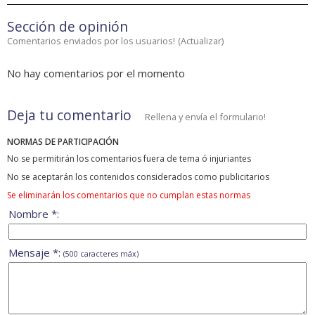
Sección de opinión
Comentarios enviados por los usuarios!
(
Actualizar
)
No hay comentarios por el momento
Deja tu comentario
Rellena y envía el formulario!
NORMAS DE PARTICIPACIÓN
No se permitirán los comentarios fuera de tema ó injuriantes
No se aceptarán los contenidos considerados como publicitarios
Se eliminarán los comentarios que no cumplan estas normas
Nombre *:
Mensaje *:
(500 caracteres máx)