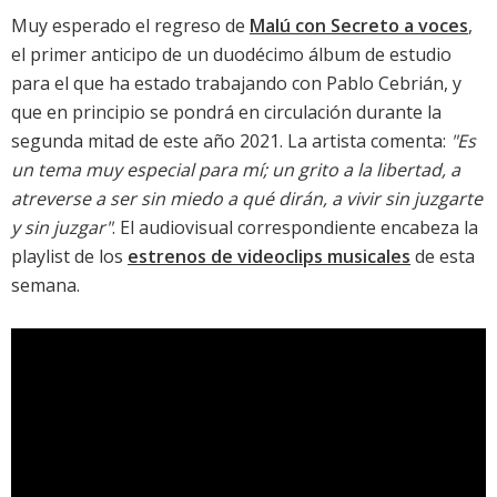
Muy esperado el regreso de
Malú con Secreto a voces
,
el primer anticipo de un duodécimo álbum de estudio
para el que ha estado trabajando con Pablo Cebrián, y
que en principio se pondrá en circulación durante la
segunda mitad de este año 2021. La artista comenta:
"Es
un tema muy especial para mí; un grito a la libertad, a
atreverse a ser sin miedo a qué dirán, a vivir sin juzgarte
y sin juzgar"
. El audiovisual correspondiente encabeza la
playlist de los
estrenos de videoclips musicales
de esta
semana.