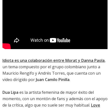
Idiota es una colaboración entre Morat y Danna Paola
,
un tema compuesto por el grupo colombiano junto a
Mauricio Rengifo y Andrés Torres, que cuenta con un
video dirigido por
Juan Camilo Pinilla
.
Dua Lipa
es la artista femenina de mayor éxito del
momento, con un montón de fans y además con el apoyo
de la crítica, algo que no suele ser muy habitual.
Love