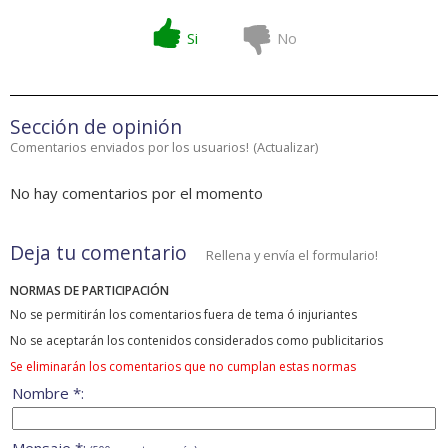
Si
No
Sección de opinión
Comentarios enviados por los usuarios!
(
Actualizar
)
No hay comentarios por el momento
Deja tu comentario
Rellena y envía el formulario!
NORMAS DE PARTICIPACIÓN
No se permitirán los comentarios fuera de tema ó injuriantes
No se aceptarán los contenidos considerados como publicitarios
Se eliminarán los comentarios que no cumplan estas normas
Nombre *: