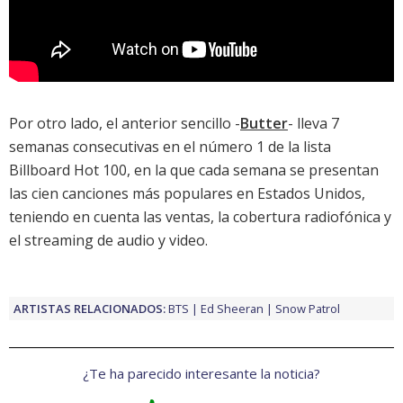
Por otro lado, el anterior sencillo -
Butter
- lleva 7
semanas consecutivas en el número 1 de la
lista
Billboard Hot 100
, en la que cada semana se presentan
las cien canciones más populares en Estados Unidos,
teniendo en cuenta las ventas, la cobertura radiofónica y
el streaming de audio y video.
ARTISTAS RELACIONADOS:
BTS
Ed Sheeran
Snow Patrol
¿Te ha parecido interesante la noticia?