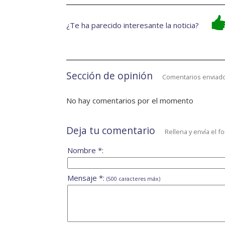
¿Te ha parecido interesante la noticia?
Sección de opinión
Comentarios enviado
No hay comentarios por el momento
Deja tu comentario
Rellena y envía el f
Nombre *:
Mensaje *:
(500 caracteres máx)