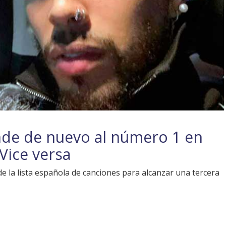
nde de nuevo al número 1 en
Vice versa
de la lista española de canciones para alcanzar una tercera