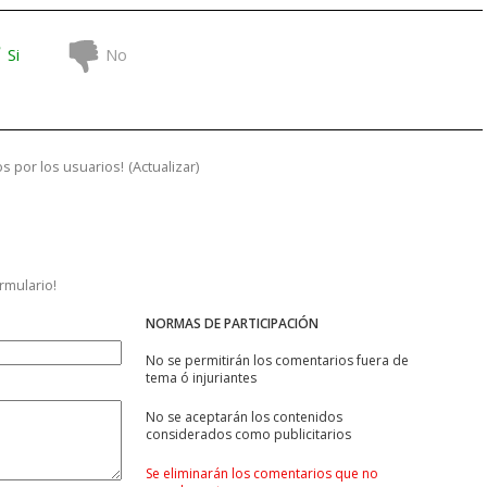
Si
No
s por los usuarios!
(
Actualizar
)
ormulario!
NORMAS DE PARTICIPACIÓN
No se permitirán los comentarios fuera de
tema ó injuriantes
No se aceptarán los contenidos
considerados como publicitarios
Se eliminarán los comentarios que no