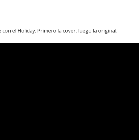
n el Holiday. Primero la cover, luego la original.