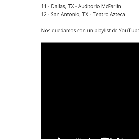
11 - Dallas, TX - Auditorio McFarlin
12 - San Antonio, TX - Teatro Azteca
Nos quedamos con un playlist de YouTube co