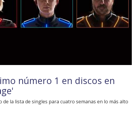
imo número 1 en discos en
age'
o de la lista de singles para cuatro semanas en lo más alto