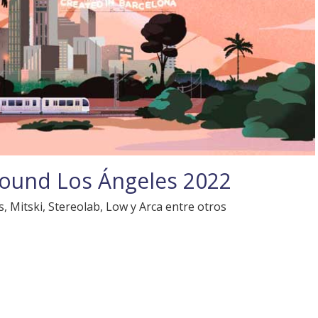
Sound Los Ángeles 2022
, Mitski, Stereolab, Low y Arca entre otros