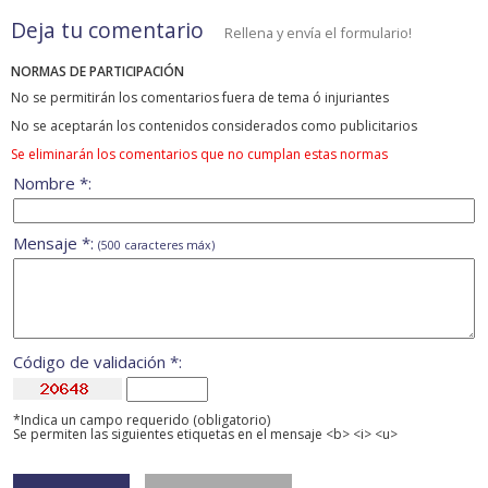
Deja tu comentario
Rellena y envía el formulario!
NORMAS DE PARTICIPACIÓN
No se permitirán los comentarios fuera de tema ó injuriantes
No se aceptarán los contenidos considerados como publicitarios
Se eliminarán los comentarios que no cumplan estas normas
Nombre *:
Mensaje *:
(500 caracteres máx)
Código de validación *:
*Indica un campo requerido (obligatorio)
Se permiten las siguientes etiquetas en el mensaje <b> <i> <u>