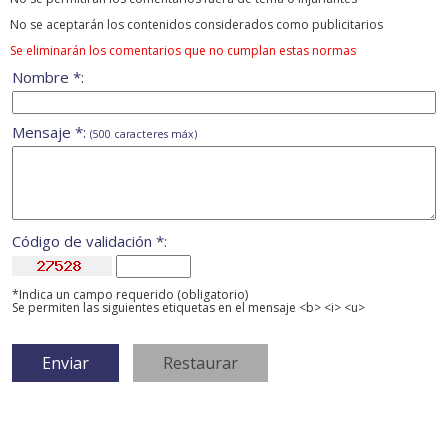
No se aceptarán los contenidos considerados como publicitarios
Se eliminarán los comentarios que no cumplan estas normas
Nombre *:
Mensaje *:
(500 caracteres máx)
Código de validación *:
*Indica un campo requerido (obligatorio)
Se permiten las siguientes etiquetas en el mensaje <b> <i> <u>