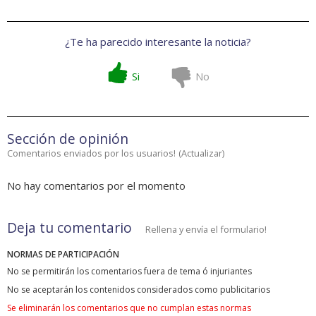
¿Te ha parecido interesante la noticia?
Si
No
Sección de opinión
Comentarios enviados por los usuarios!
(
Actualizar
)
No hay comentarios por el momento
Deja tu comentario
Rellena y envía el formulario!
NORMAS DE PARTICIPACIÓN
No se permitirán los comentarios fuera de tema ó injuriantes
No se aceptarán los contenidos considerados como publicitarios
Se eliminarán los comentarios que no cumplan estas normas