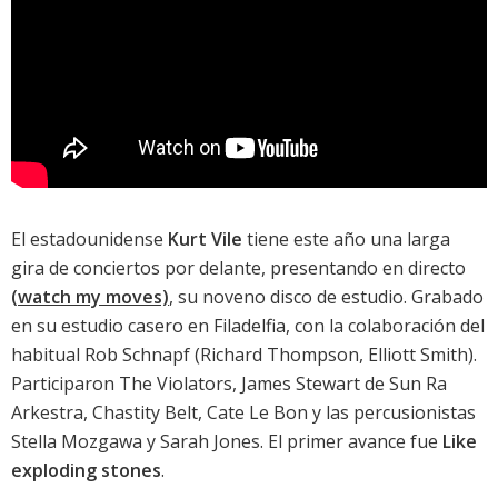
El estadounidense
Kurt Vile
tiene este año una larga
gira de conciertos por delante, presentando en directo
(watch my moves)
, su noveno disco de estudio. Grabado
en su estudio casero en Filadelfia, con la colaboración del
habitual Rob Schnapf (Richard Thompson, Elliott Smith).
Participaron The Violators, James Stewart de Sun Ra
Arkestra, Chastity Belt, Cate Le Bon y las percusionistas
Stella Mozgawa y Sarah Jones. El primer avance fue
Like
exploding stones
.