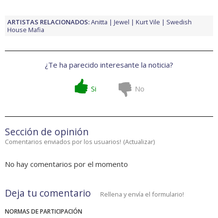
ARTISTAS RELACIONADOS:
Anitta
Jewel
Kurt Vile
Swedish
House Mafia
¿Te ha parecido interesante la noticia?
Si
No
Sección de opinión
Comentarios enviados por los usuarios!
(
Actualizar
)
No hay comentarios por el momento
Deja tu comentario
Rellena y envía el formulario!
NORMAS DE PARTICIPACIÓN