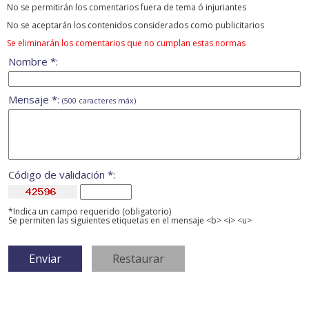
No se permitirán los comentarios fuera de tema ó injuriantes
No se aceptarán los contenidos considerados como publicitarios
Se eliminarán los comentarios que no cumplan estas normas
Nombre *:
Mensaje *:
(500 caracteres máx)
Código de validación *:
*Indica un campo requerido (obligatorio)
Se permiten las siguientes etiquetas en el mensaje <b> <i> <u>