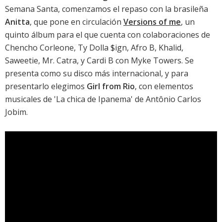
Semana Santa, comenzamos el repaso con la brasileña
Anitta
, que pone en circulación
Versions of me
, un
quinto álbum para el que cuenta con colaboraciones de
Chencho Corleone, Ty Dolla $ign, Afro B, Khalid,
Saweetie, Mr. Catra, y Cardi B con Myke Towers. Se
presenta como su disco más internacional, y para
presentarlo elegimos
Girl from Rio
, con elementos
musicales de 'La chica de Ipanema' de Antônio Carlos
Jobim.