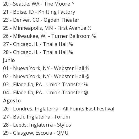
20 - Seattle, WA - The Moore ^
21 - Boise, ID - Knitting Factory
23 - Denver, CO - Ogden Theater
25 - Minneapolis, MN - First Avenue %
26 - Milwaukee, WI - Turner Ballroom %
27 - Chicago, IL - Thalia Hall %
28 - Chicago, IL - Thalia Hall %
Junio
01 - Nueva York, NY - Webster Hall %
02 - Nueva York, NY - Webster Hall @
03 - Filadelfia, PA - Union Transfer %
04 - Filadelfia, PA - Union Transfer @
Agosto
26 - Londres, Inglaterra - All Points East Festival
27 - Bath, Inglaterra - Forum
28 - Leeds, Inglaterra - Stylus
29 - Glasgow, Escocia - QMU