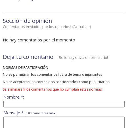
Sección de opinión
Comentarios enviados por los usuarios!
(
Actualizar
)
No hay comentarios por el momento
Deja tu comentario
Rellena y envía el formulario!
NORMAS DE PARTICIPACIÓN
No se permitirán los comentarios fuera de tema ó injuriantes
No se aceptarán los contenidos considerados como publicitarios
Se eliminarán los comentarios que no cumplan estas normas
Nombre *:
Mensaje *:
(500 caracteres máx)