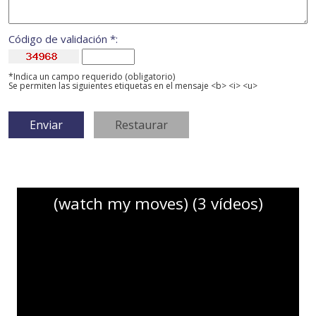
Código de validación *:
*Indica un campo requerido (obligatorio)
Se permiten las siguientes etiquetas en el mensaje <b> <i> <u>
(watch my moves) (3 vídeos)