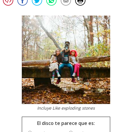
Incluye Like exploding stones
El disco te parece que es: