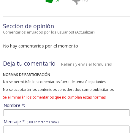
Sección de opinión
Comentarios enviados por los usuarios!
(
Actualizar
)
No hay comentarios por el momento
Deja tu comentario
Rellena y envía el formulario!
NORMAS DE PARTICIPACIÓN
No se permitirán los comentarios fuera de tema ó injuriantes
No se aceptarán los contenidos considerados como publicitarios
Se eliminarán los comentarios que no cumplan estas normas
Nombre *:
Mensaje *:
(500 caracteres máx)