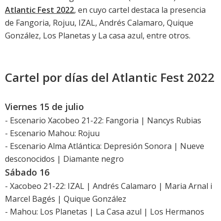
Atlantic Fest 2022
, en cuyo cartel destaca la presencia
de Fangoria, Rojuu, IZAL, Andrés Calamaro, Quique
González, Los Planetas y La casa azul, entre otros.
Cartel por días del Atlantic Fest 2022
Viernes 15 de julio
- Escenario Xacobeo 21-22: Fangoria | Nancys Rubias
- Escenario Mahou: Rojuu
- Escenario Alma Atlántica: Depresión Sonora | Nueve
desconocidos | Diamante negro
Sábado 16
- Xacobeo 21-22: IZAL | Andrés Calamaro | Maria Arnal i
Marcel Bagés | Quique González
- Mahou: Los Planetas | La Casa azul | Los Hermanos