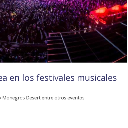
 en los festivales musicales
 y Monegros Desert entre otros eventos