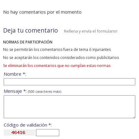
No hay comentarios por el momento
Deja tu comentario
Rellena y envía el formulario!
NORMAS DE PARTICIPACIÓN
No se permitirán los comentarios fuera de tema ó injuriantes
No se aceptarán los contenidos considerados como publicitarios
Se eliminarán los comentarios que no cumplan estas normas
Nombre *:
Mensaje *:
(500 caracteres máx)
Código de validación *: