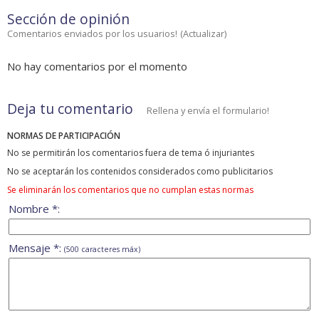
Sección de opinión
Comentarios enviados por los usuarios!
(
Actualizar
)
No hay comentarios por el momento
Deja tu comentario
Rellena y envía el formulario!
NORMAS DE PARTICIPACIÓN
No se permitirán los comentarios fuera de tema ó injuriantes
No se aceptarán los contenidos considerados como publicitarios
Se eliminarán los comentarios que no cumplan estas normas
Nombre *:
Mensaje *:
(500 caracteres máx)