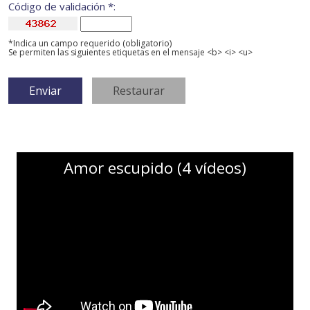
Código de validación *:
*Indica un campo requerido (obligatorio)
Se permiten las siguientes etiquetas en el mensaje <b> <i> <u>
Amor escupido (4 vídeos)