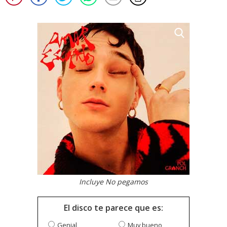
Incluye No pegamos
El disco te parece que es:
Genial
Muy bueno