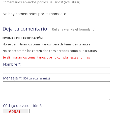
Comentarios enviados por los usuarios!
(
Actualizar
)
No hay comentarios por el momento
Deja tu comentario
Rellena y envía el formulario!
NORMAS DE PARTICIPACIÓN
No se permitirán los comentarios fuera de tema ó injuriantes
No se aceptarán los contenidos considerados como publicitarios
Se eliminarán los comentarios que no cumplan estas normas
Nombre *:
Mensaje *:
(500 caracteres máx)
Código de validación *: