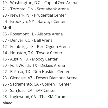
19 - Washington, D.C. - Capital One Arena
21 - Toronto, ON - Scotiabank Arena
23 - Newark, NJ - Prudential Center
24 - Brooklyn, NY - Barclays Center
Abril
05 - Rosemont, IL - Allstate Arena
07 - Denver, CO - Ball Arena
12 - Edinburg, TX - Bert Ogden Arena
14 - Houston, TX - Toyota Center
16 - Austin, TX - Moody Center
20 - Fort Worth, TX - Dickies Arena
22 - El Paso, TX - Don Haskins Center
23 - Glendale, AZ - Desert Diamond Arena
25 - Sacramento, CA - Golden 1 Center
26 - San Jose, CA - SAP Center
28 - Inglewood, CA - The KIA Forum
Mayo