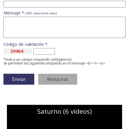
Mensaje *:
(500 caracteres máx)
Código de validación *:
*Indica un campo requerido (obligatorio)
Se permiten las siguientes etiquetas en el mensaje <b> <i> <u>
Saturno (6 vídeos)