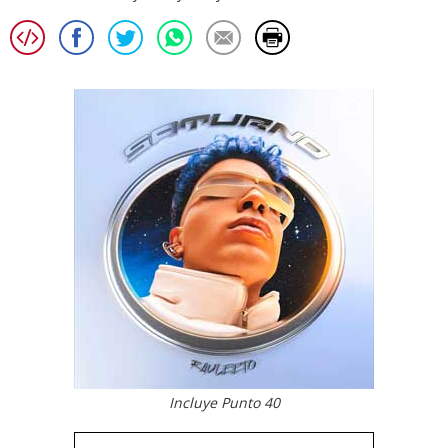
Incluye Punto 40