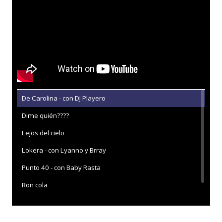
De Carolina - con DJ Playero
Dime quién????
Lejos del cielo
Lokera - con Lyanno y Brray
Punto 40 - con Baby Rasta
Ron cola