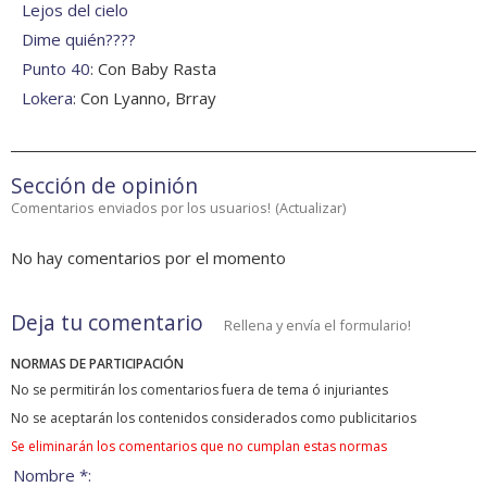
Lejos del cielo
Dime quién????
Punto 40
: Con Baby Rasta
Lokera
: Con Lyanno, Brray
Sección de opinión
Comentarios enviados por los usuarios!
(
Actualizar
)
No hay comentarios por el momento
Deja tu comentario
Rellena y envía el formulario!
NORMAS DE PARTICIPACIÓN
No se permitirán los comentarios fuera de tema ó injuriantes
No se aceptarán los contenidos considerados como publicitarios
Se eliminarán los comentarios que no cumplan estas normas
Nombre *: