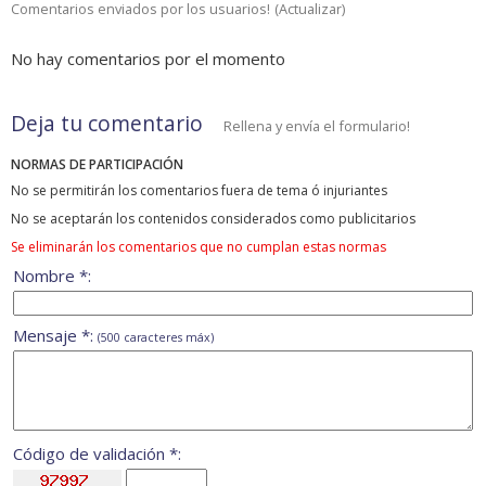
Comentarios enviados por los usuarios!
(
Actualizar
)
No hay comentarios por el momento
Deja tu comentario
Rellena y envía el formulario!
NORMAS DE PARTICIPACIÓN
No se permitirán los comentarios fuera de tema ó injuriantes
No se aceptarán los contenidos considerados como publicitarios
Se eliminarán los comentarios que no cumplan estas normas
Nombre *:
Mensaje *:
(500 caracteres máx)
Código de validación *: