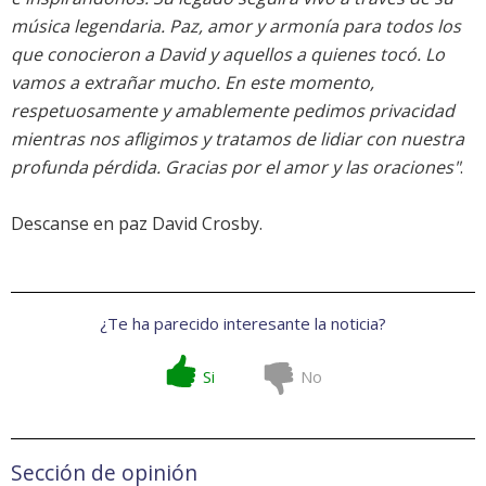
música legendaria. Paz, amor y armonía para todos los
que conocieron a David y aquellos a quienes tocó. Lo
vamos a extrañar mucho. En este momento,
respetuosamente y amablemente pedimos privacidad
mientras nos afligimos y tratamos de lidiar con nuestra
profunda pérdida. Gracias por el amor y las oraciones"
.
Descanse en paz David Crosby.
¿Te ha parecido interesante la noticia?
Si
No
Sección de opinión