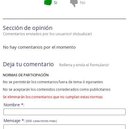
Si
No
Sección de opinión
Comentarios enviados por los usuarios!
(
Actualizar
)
No hay comentarios por el momento
Deja tu comentario
Rellena y envía el formulario!
NORMAS DE PARTICIPACIÓN
No se permitirán los comentarios fuera de tema ó injuriantes
No se aceptarán los contenidos considerados como publicitarios
Se eliminarán los comentarios que no cumplan estas normas
Nombre *:
Mensaje *:
(500 caracteres máx)