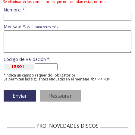
Se eliminarán los comentarios que no cumplan estas normas
Nombre *:
Mensaje *:
(500 caracteres máx)
Código de validación *:
*Indica un campo requerido (obligatorio)
Se permiten las siguientes etiquetas en el mensaje <b> <i> <u>
PRO. NOVEDADES DISCOS