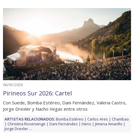
06/05/2026
Pirineos Sur 2026: Cartel
Con Suede, Bomba Estéreo, Dani Fernández, Valeria Castro,
Jorge Drexler y Nacho Vegas entre otros
ARTISTAS RELACIONADOS:
Bomba Estéreo
Carlos Ares
Chambao
Christina Rosenvinge
Dani Fernández
Hens
Jimena Amarillo
Jorge Drexler
...