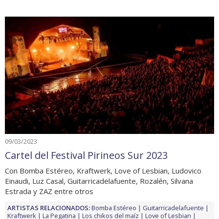
09/03/2023
Cartel del Festival Pirineos Sur 2023
Con Bomba Estéreo, Kraftwerk, Love of Lesbian, Ludovico
Einaudi, Luz Casal, Guitarricadelafuente, Rozalén, Silvana
Estrada y ZAZ entre otros
ARTISTAS RELACIONADOS:
Bomba Estéreo
Guitarricadelafuente
Kraftwerk
La Pegatina
Los chikos del maíz
Love of Lesbian