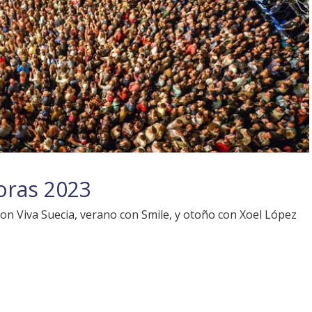
oras 2023
on Viva Suecia, verano con Smile, y otoño con Xoel López