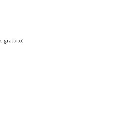
 gratuito)