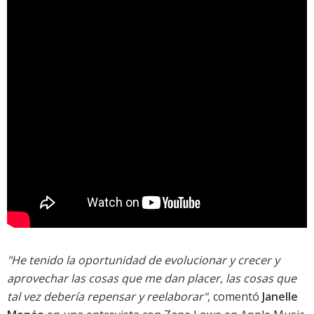
"He tenido la oportunidad de evolucionar y crecer y
aprovechar las cosas que me dan placer, las cosas que
tal vez debería repensar y reelaborar"
, comentó
Janelle