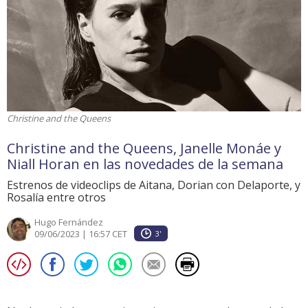
Christine and the Queens
Christine and the Queens, Janelle Monáe y
Niall Horan en las novedades de la semana
Estrenos de videoclips de Aitana, Dorian con Delaporte, y
Rosalía entre otros
Hugo Fernández
09/06/2023 | 16:57 CET
3'