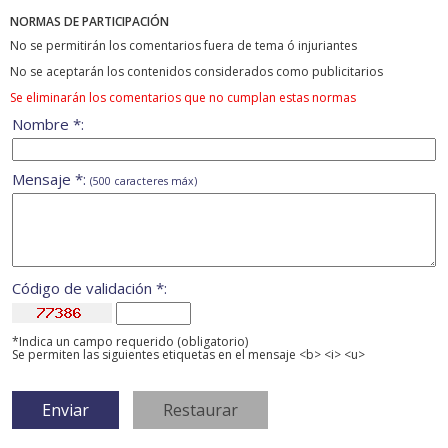
NORMAS DE PARTICIPACIÓN
No se permitirán los comentarios fuera de tema ó injuriantes
No se aceptarán los contenidos considerados como publicitarios
Se eliminarán los comentarios que no cumplan estas normas
Nombre *:
Mensaje *:
(500 caracteres máx)
Código de validación *:
*Indica un campo requerido (obligatorio)
Se permiten las siguientes etiquetas en el mensaje <b> <i> <u>