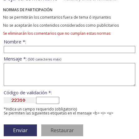
NORMAS DE PARTICIPACIÓN
No se permitirán los comentarios fuera de tema ó injuriantes
No se aceptarán los contenidos considerados como publicitarios
Se eliminarán los comentarios que no cumplan estas normas
Nombre *:
Mensaje *:
(500 caracteres máx)
Código de validación *:
*Indica un campo requerido (obligatorio)
Se permiten las siguientes etiquetas en el mensaje <b> <i> <u>