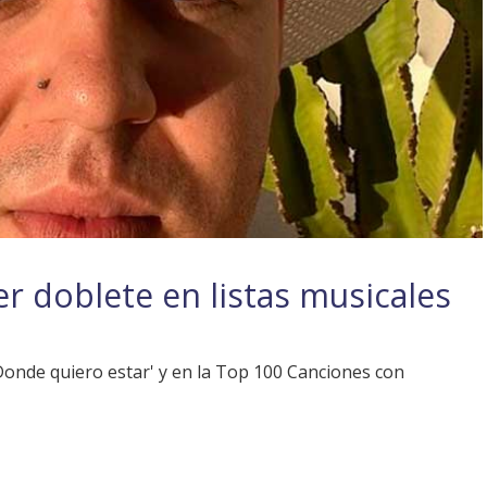
r doblete en listas musicales
onde quiero estar' y en la Top 100 Canciones con