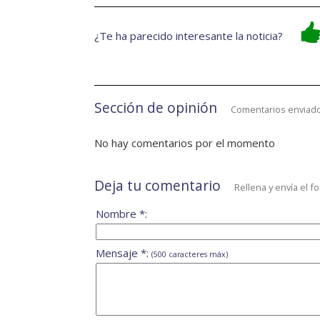
¿Te ha parecido interesante la noticia?
Sección de opinión
Comentarios enviado
No hay comentarios por el momento
Deja tu comentario
Rellena y envía el f
Nombre *:
Mensaje *:
(500 caracteres máx)