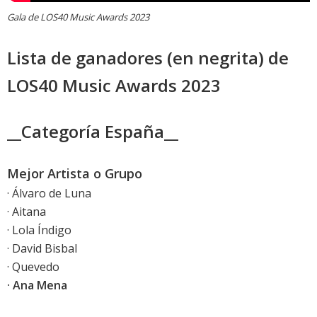
Gala de LOS40 Music Awards 2023
Lista de ganadores (en negrita) de
LOS40 Music Awards 2023
__Categoría España__
Mejor Artista o Grupo
· Álvaro de Luna
· Aitana
· Lola Índigo
· David Bisbal
· Quevedo
· Ana Mena