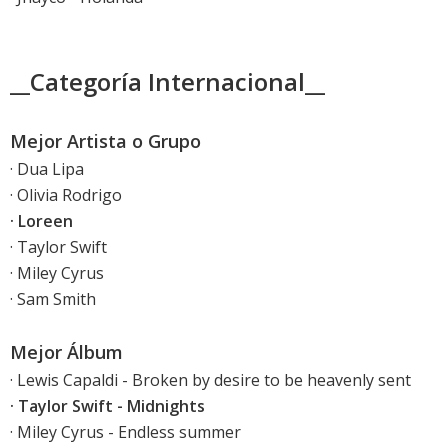
__Categoría Internacional__
Mejor Artista o Grupo
· Dua Lipa
· Olivia Rodrigo
· Loreen
· Taylor Swift
· Miley Cyrus
· Sam Smith
Mejor Álbum
· Lewis Capaldi - Broken by desire to be heavenly sent
· Taylor Swift - Midnights
· Miley Cyrus - Endless summer