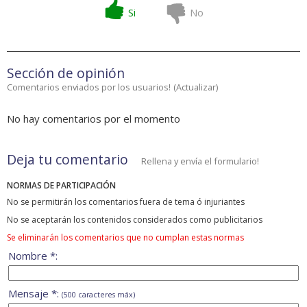
Si
No
Sección de opinión
Comentarios enviados por los usuarios!
(
Actualizar
)
No hay comentarios por el momento
Deja tu comentario
Rellena y envía el formulario!
NORMAS DE PARTICIPACIÓN
No se permitirán los comentarios fuera de tema ó injuriantes
No se aceptarán los contenidos considerados como publicitarios
Se eliminarán los comentarios que no cumplan estas normas
Nombre *:
Mensaje *:
(500 caracteres máx)