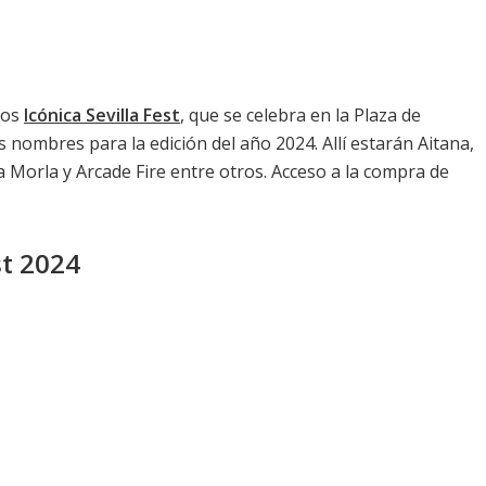
tos
Icónica Sevilla Fest
, que se celebra en la Plaza de
s nombres para la edición del año 2024. Allí estarán Aitana,
 Morla y Arcade Fire entre otros. Acceso a la compra de
st 2024