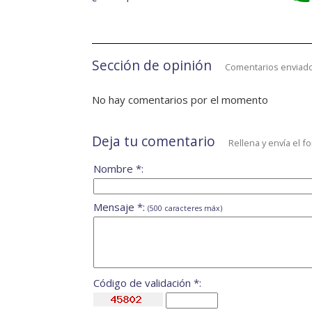
Sección de opinión
Comentarios enviado
No hay comentarios por el momento
Deja tu comentario
Rellena y envía el f
Nombre *:
Mensaje *:
(500 caracteres máx)
Código de validación *: