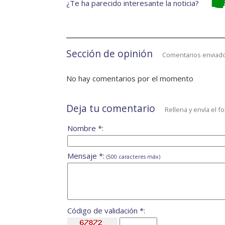
¿Te ha parecido interesante la noticia?
Sección de opinión
Comentarios enviado
No hay comentarios por el momento
Deja tu comentario
Rellena y envía el f
Nombre *:
Mensaje *:
(500 caracteres máx)
Código de validación *: