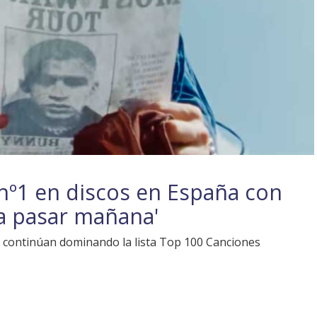
nº1 en discos en España con
 a pasar mañana'
continúan dominando la lista Top 100 Canciones