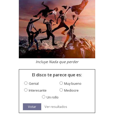
Incluye Nada que perder
El disco te parece que es:
Genial
Muy bueno
Interesante
Mediocre
Un rollo
Votar
Ver resultados