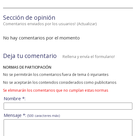
Sección de opinión
Comentarios enviados por los usuarios!
(
Actualizar
)
No hay comentarios por el momento
Deja tu comentario
Rellena y envía el formulario!
NORMAS DE PARTICIPACIÓN
No se permitirán los comentarios fuera de tema ó injuriantes
No se aceptarán los contenidos considerados como publicitarios
Se eliminarán los comentarios que no cumplan estas normas
Nombre *:
Mensaje *:
(500 caracteres máx)