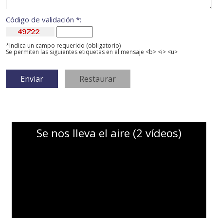
Código de validación *:
*Indica un campo requerido (obligatorio)
Se permiten las siguientes etiquetas en el mensaje <b> <i> <u>
Se nos lleva el aire (2 vídeos)