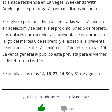
aclamada residencia en La Vegas,
Weekends With
Adele
, que se prolongará hasta mediados de junio.
El registro para acceder a las
entradas
ya está abierto
en adele.com y se cerrará el próximo lunes 5 de febrero.
Los enlaces para acceder a la preventa se enviarán a lo
largo del martes 6 de febrero, y el acceso a la preventa
de entradas se abrirá el miércoles 7 de febrero a las 10h.
La venta general al público está prevista para el viernes
9 de febrero a las 10h.
Se amplía a los
días 14, 16, 23, 24, 30 y 31 de agosto
.
¿Te ha parecido interesante la noticia?
Si
No