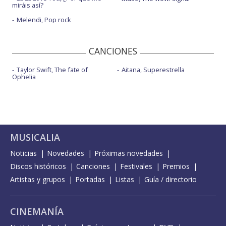
miráis así?
Melendi, Pop rock
CANCIONES
Taylor Swift, The fate of
Aitana, Superestrella
Ophelia
MUSICALIA
Noticias
Novedades
Próximas novedades
Discos históricos
Canciones
Festivales
Premios
Artistas y grupos
Portadas
Listas
Guía / directorio
CINEMANÍA