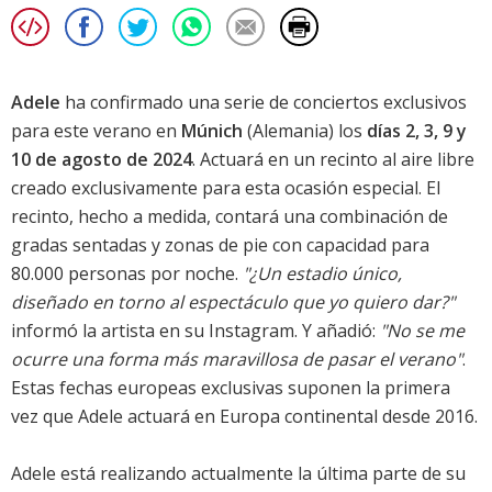
Adele
ha confirmado una serie de conciertos exclusivos
para este verano en
Múnich
(Alemania) los
días 2, 3, 9 y
10 de agosto de 2024
. Actuará en un recinto al aire libre
creado exclusivamente para esta ocasión especial. El
recinto, hecho a medida, contará una combinación de
gradas sentadas y zonas de pie con capacidad para
80.000 personas por noche.
"¿Un estadio único,
diseñado en torno al espectáculo que yo quiero dar?"
informó la artista en su Instagram. Y añadió:
"No se me
ocurre una forma más maravillosa de pasar el verano"
.
Estas fechas europeas exclusivas suponen la primera
vez que Adele actuará en Europa continental desde 2016.
Adele está realizando actualmente la última parte de su