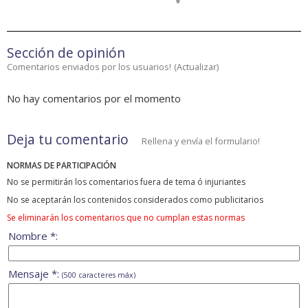
Sección de opinión
Comentarios enviados por los usuarios!
(
Actualizar
)
No hay comentarios por el momento
Deja tu comentario
Rellena y envía el formulario!
NORMAS DE PARTICIPACIÓN
No se permitirán los comentarios fuera de tema ó injuriantes
No se aceptarán los contenidos considerados como publicitarios
Se eliminarán los comentarios que no cumplan estas normas
Nombre *:
Mensaje *:
(500 caracteres máx)