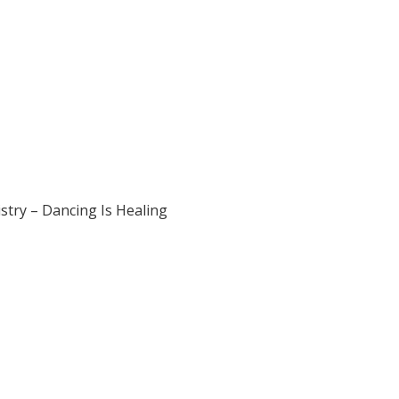
stry – Dancing Is Healing