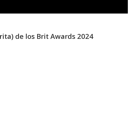
ita) de los Brit Awards 2024