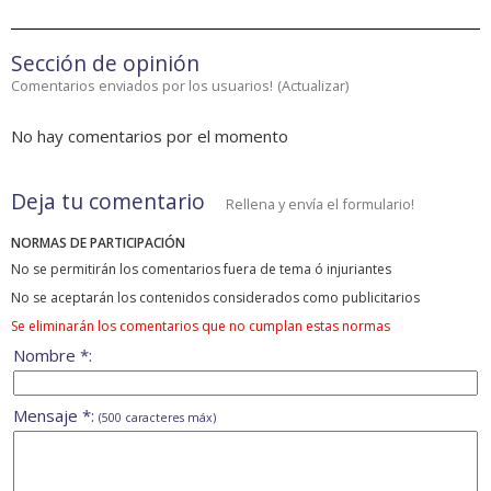
Sección de opinión
Comentarios enviados por los usuarios!
(
Actualizar
)
No hay comentarios por el momento
Deja tu comentario
Rellena y envía el formulario!
NORMAS DE PARTICIPACIÓN
No se permitirán los comentarios fuera de tema ó injuriantes
No se aceptarán los contenidos considerados como publicitarios
Se eliminarán los comentarios que no cumplan estas normas
Nombre *:
Mensaje *:
(500 caracteres máx)