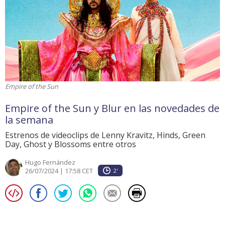
Empire of the Sun
Empire of the Sun y Blur en las novedades de
la semana
Estrenos de videoclips de Lenny Kravitz, Hinds, Green
Day, Ghost y Blossoms entre otros
Hugo Fernández
26/07/2024 | 17:58 CET
2'