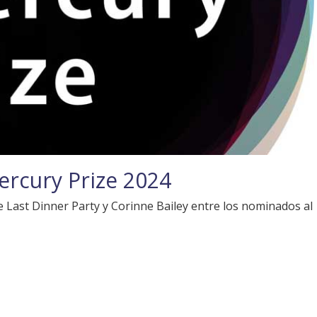
Mercury Prize 2024
e Last Dinner Party y Corinne Bailey entre los nominados al