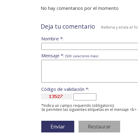
No hay comentarios por el momento
Deja tu comentario
Rellena y envía el f
Nombre *:
Mensaje *:
(500 caracteres máx)
Código de validación *:
*Indica un campo requerido (obligatorio)
Se permiten las siguientes etiquetas en el mensaje <b> 