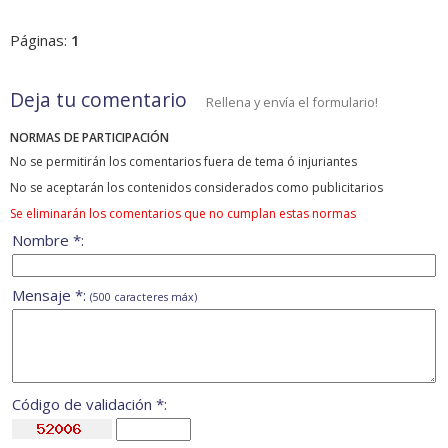
Páginas:
1
Deja tu comentario
Rellena y envía el formulario!
NORMAS DE PARTICIPACIÓN
No se permitirán los comentarios fuera de tema ó injuriantes
No se aceptarán los contenidos considerados como publicitarios
Se eliminarán los comentarios que no cumplan estas normas
Nombre *:
Mensaje *:
(500 caracteres máx)
Código de validación *: