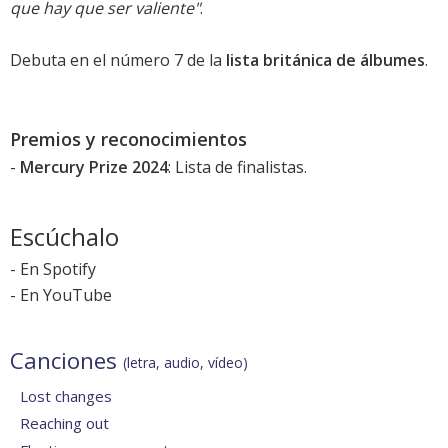
que hay que ser valiente"
.
Debuta en el número 7 de la
lista británica de álbumes
.
Premios y reconocimientos
-
Mercury Prize 2024
: Lista de finalistas.
Escúchalo
-
En Spotify
-
En YouTube
Canciones
(letra, audio, vídeo)
Lost changes
Reaching out