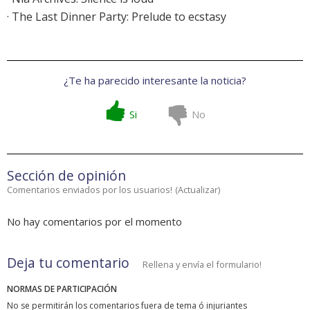
·
The Last Dinner Party: Prelude to ecstasy
¿Te ha parecido interesante la noticia?
Si
No
Sección de opinión
Comentarios enviados por los usuarios!
(
Actualizar
)
No hay comentarios por el momento
Deja tu comentario
Rellena y envía el formulario!
NORMAS DE PARTICIPACIÓN
No se permitirán los comentarios fuera de tema ó injuriantes