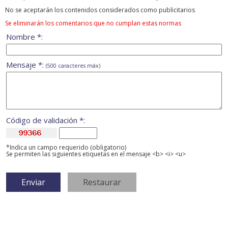
No se aceptarán los contenidos considerados como publicitarios
Se eliminarán los comentarios que no cumplan estas normas
Nombre *:
Mensaje *:
(500 caracteres máx)
Código de validación *:
*Indica un campo requerido (obligatorio)
Se permiten las siguientes etiquetas en el mensaje <b> <i> <u>