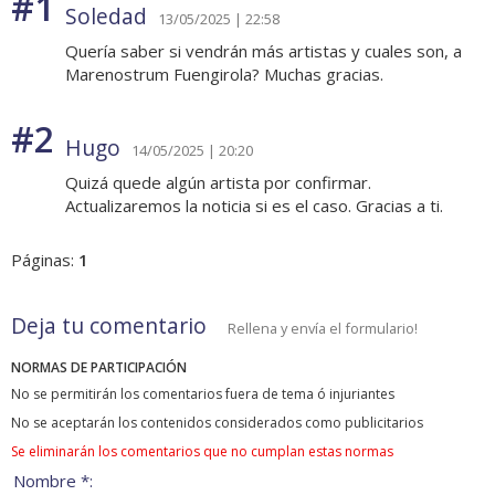
#1
Soledad
13/05/2025 | 22:58
Quería saber si vendrán más artistas y cuales son, a
Marenostrum Fuengirola? Muchas gracias.
#2
Hugo
14/05/2025 | 20:20
Quizá quede algún artista por confirmar.
Actualizaremos la noticia si es el caso. Gracias a ti.
Páginas:
1
Deja tu comentario
Rellena y envía el formulario!
NORMAS DE PARTICIPACIÓN
No se permitirán los comentarios fuera de tema ó injuriantes
No se aceptarán los contenidos considerados como publicitarios
Se eliminarán los comentarios que no cumplan estas normas
Nombre *: