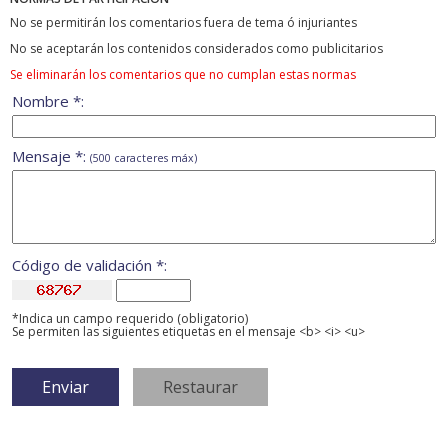
No se permitirán los comentarios fuera de tema ó injuriantes
No se aceptarán los contenidos considerados como publicitarios
Se eliminarán los comentarios que no cumplan estas normas
Nombre *:
Mensaje *:
(500 caracteres máx)
Código de validación *:
*Indica un campo requerido (obligatorio)
Se permiten las siguientes etiquetas en el mensaje <b> <i> <u>