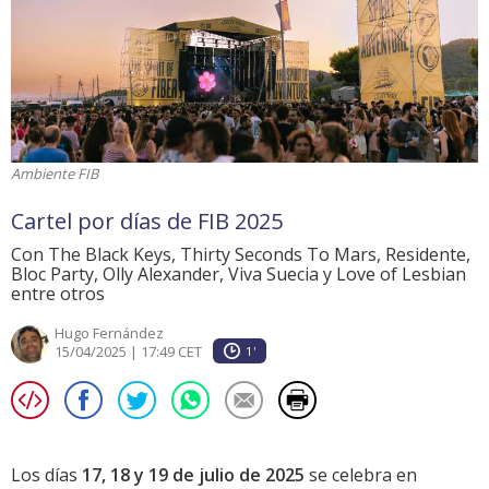
Ambiente FIB
Cartel por días de FIB 2025
Con The Black Keys, Thirty Seconds To Mars, Residente,
Bloc Party, Olly Alexander, Viva Suecia y Love of Lesbian
entre otros
Hugo Fernández
15/04/2025 | 17:49 CET
1'
Los días
17, 18 y 19 de julio de 2025
se celebra en