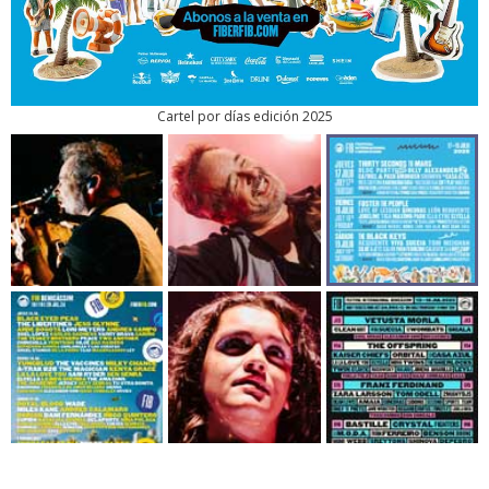
Cartel por días edición 2025