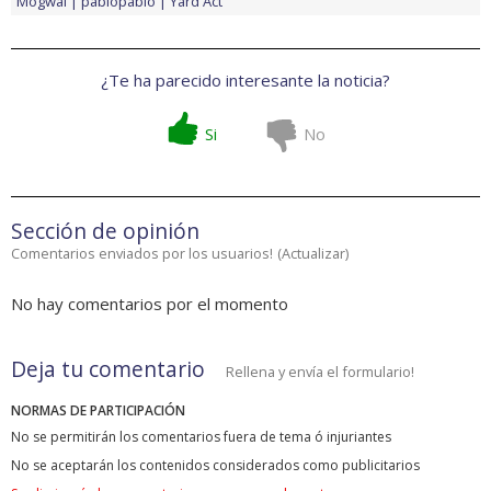
Mogwai
pablopablo
Yard Act
¿Te ha parecido interesante la noticia?
Si
No
Sección de opinión
Comentarios enviados por los usuarios!
(
Actualizar
)
No hay comentarios por el momento
Deja tu comentario
Rellena y envía el formulario!
NORMAS DE PARTICIPACIÓN
No se permitirán los comentarios fuera de tema ó injuriantes
No se aceptarán los contenidos considerados como publicitarios