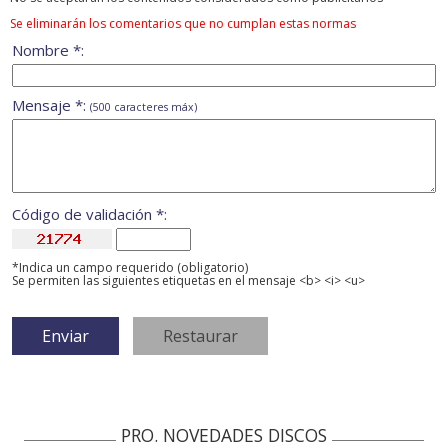
Se eliminarán los comentarios que no cumplan estas normas
Nombre *:
Mensaje *:
(500 caracteres máx)
Código de validación *:
*Indica un campo requerido (obligatorio)
Se permiten las siguientes etiquetas en el mensaje <b> <i> <u>
PRO. NOVEDADES DISCOS